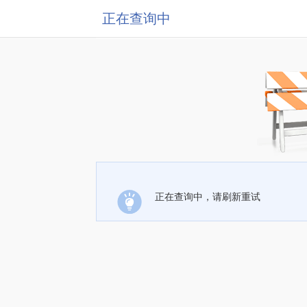
正在查询中
正在查询中，请刷新重试