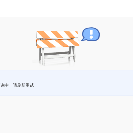
查询中，请刷新重试