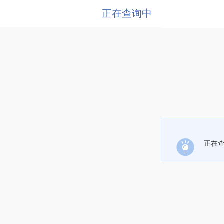
正在查询中
正在